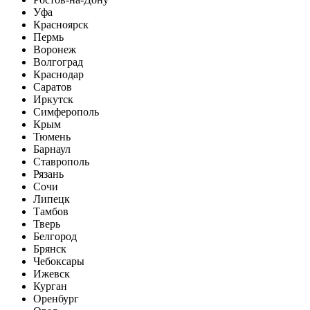
Уфа
Красноярск
Пермь
Воронеж
Волгоград
Краснодар
Саратов
Иркутск
Симферополь
Крым
Тюмень
Барнаул
Ставрополь
Рязань
Сочи
Липецк
Тамбов
Тверь
Белгород
Брянск
Чебоксары
Ижевск
Курган
Оренбург