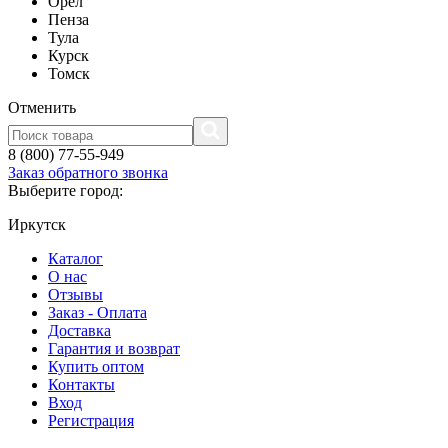
Орел
Пенза
Тула
Курск
Томск
Отменить
8 (800) 77-55-949
Заказ обратного звонка
Выберите город:
Иркутск
Каталог
О нас
Отзывы
Заказ - Оплата
Доставка
Гарантия и возврат
Купить оптом
Контакты
Вход
Регистрация