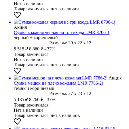
Нет в наличии
Товар закончился, нет в наличии.
Акция
Сумка кожаная черная на три входа LMR 8706-1j
черный + коричневый
Размеры:
29
x
22
x
12
5 515 ₽
8 860 ₽
- 37%
Товар закончился
Нет в наличии
Товар закончился, нет в наличии.
Акция
Сумка мешок на плечо кожаная LMR 7786-2j
темный коричневый
Размеры:
27
x
23
x
12
5 135 ₽
8 260 ₽
- 37%
Товар закончился
Нет в наличии
Товар закончился, нет в наличии.