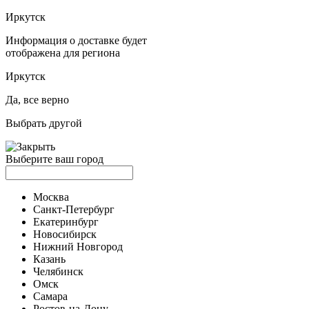
Иркутск
Информация о доставке будет
отображена для региона
Иркутск
Да, все верно
Выбрать другой
Выберите ваш город
Москва
Санкт-Петербург
Екатеринбург
Новосибирск
Нижний Новгород
Казань
Челябинск
Омск
Самара
Ростов-на-Дону