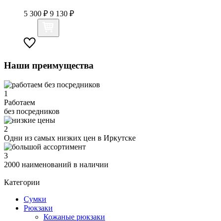
5 300 ₽
9 130 ₽
Наши преимущества
1
Работаем
без посредников
2
Одни из самых низких цен в Иркутске
3
2000 наименований в наличии
Категории
Сумки
Рюкзаки
Кожаные рюкзаки