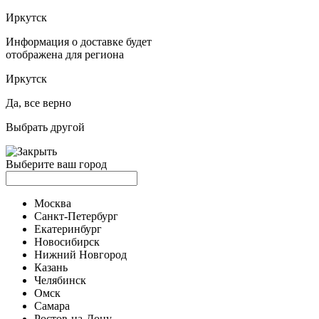
Иркутск
Информация о доставке будет
отображена для региона
Иркутск
Да, все верно
Выбрать другой
Выберите ваш город
Москва
Санкт-Петербург
Екатеринбург
Новосибирск
Нижний Новгород
Казань
Челябинск
Омск
Самара
Ростов-на-Дону