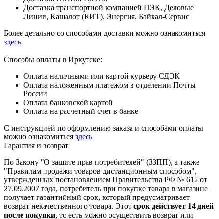
Доставка транспортной компанией ПЭК, Деловые
Линии, Кашалот (КИТ), Энергия, Байкал-Сервис
Более детально со способами доставки можно ознакомиться
здесь
Способы оплаты в Иркутске:
Оплата наличными или картой курьеру СДЭК
Оплата наложенным платежом в отделении Почты
России
Оплата банковской картой
Оплата на расчетный счет в банке
С инструкцией по оформлению заказа и способами оплаты
можно ознакомиться
здесь
Гарантия и возврат
По Закону "О защите прав потребителей" (ЗЗПП), а также
"Правилам продажи товаров дистанционным способом",
утвержденных постановлением Правительства РФ № 612 от
27.09.2007 года, потребитель при покупке товара в магазине
получает гарантийный срок, который предусматривает
возврат некачественного товара. Этот
срок действует 14 дней
после покупки
, то есть можно осуществить возврат или