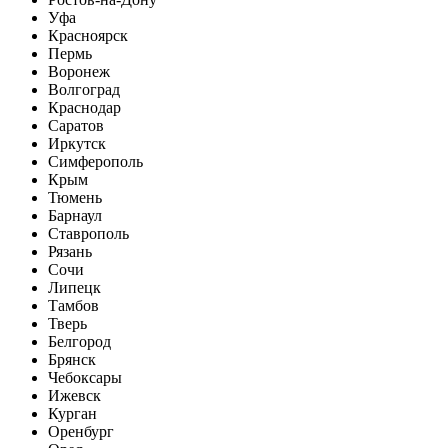
Уфа
Красноярск
Пермь
Воронеж
Волгоград
Краснодар
Саратов
Иркутск
Симферополь
Крым
Тюмень
Барнаул
Ставрополь
Рязань
Сочи
Липецк
Тамбов
Тверь
Белгород
Брянск
Чебоксары
Ижевск
Курган
Оренбург