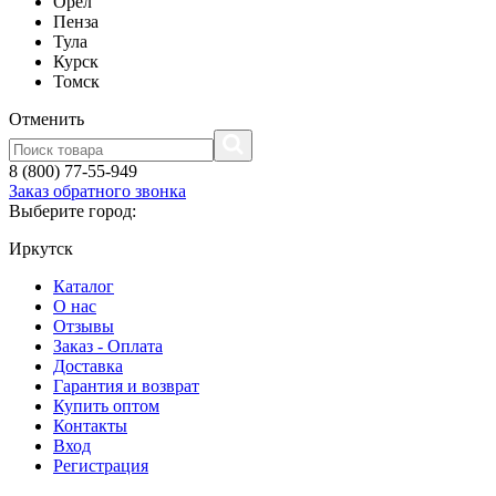
Орел
Пенза
Тула
Курск
Томск
Отменить
8 (800) 77-55-949
Заказ обратного звонка
Выберите город:
Иркутск
Каталог
О нас
Отзывы
Заказ - Оплата
Доставка
Гарантия и возврат
Купить оптом
Контакты
Вход
Регистрация