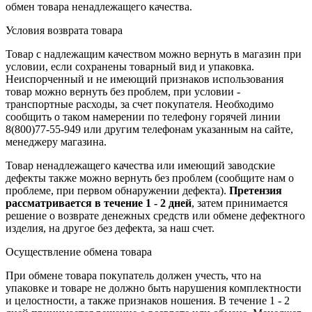
обмен товара ненадлежащего качества.
Условия возврата товара
Товар с надлежащим качеством можно вернуть в магазин при
условии, если сохранены товарный вид и упаковка.
Неиспорченный и не имеющий признаков использования
товар можно вернуть без проблем, при условии -
транспортные расходы, за счет покупателя. Необходимо
сообщить о таком намерении по телефону горячей линии
8(800)77-55-949 или другим телефонам указанным на сайте,
менеджеру магазина.
Товар ненадлежащего качества или имеющий заводские
дефекты также можно вернуть без проблем (сообщите нам о
проблеме, при первом обнаружении дефекта).
Претензия
рассматривается в течение 1 - 2 дней
, затем принимается
решение о возврате
денежных средств
или обмене дефектного
изделия, на другое без дефекта, за наш счет.
Осуществление обмена товара
При обмене товара покупатель должен учесть, что на
упаковке и товаре не должно быть нарушения комплектности
и целостности, а также признаков ношения. В течение 1 - 2