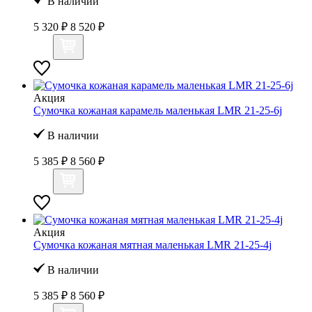
В наличии
5 320 ₽
8 520 ₽
Акция
Сумочка кожаная карамель маленькая LMR 21-25-6j
В наличии
5 385 ₽
8 560 ₽
Акция
Сумочка кожаная мятная маленькая LMR 21-25-4j
В наличии
5 385 ₽
8 560 ₽