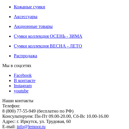
Кожаные сумки
Аксессуары
Акционные товары
Сумки коллекция ОСЕНЬ - ЗИМА
Сумки коллекция ВЕСНА - ЛЕТО
Распродажа
Мы в соцсетях
Facebook
В контакте
Instagram
youtube
Наши контакты
Телефон:
8 (800) 77-55-949 (бесплатно по РФ)
Консультируем: Пн-Пт 09.00-20.00, Сб-Вс 10.00-16.00
Адрес: г. Иркутск, ул. Трудовая, 60
E-mail:
info@lemoor.ru