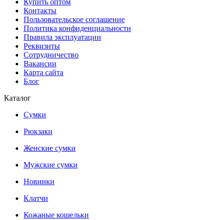
Купить оптом
Контакты
Пользовательское соглашение
Политика конфиденциальности
Правила эксплуатации
Реквизиты
Сотрудничество
Вакансии
Карта сайта
Блог
Каталог
Сумки
Рюкзаки
Женские сумки
Мужские сумки
Новинки
Клатчи
Кожаные кошельки