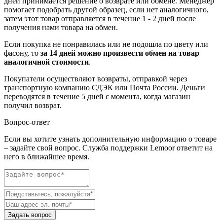
дней принимается решение о возврате или обмене. Менеджер
помогает подобрать другой образец, если нет аналогичного,
затем этот товар отправляется в течение 1 - 2 дней после
получения нами товара на обмен.
Если покупка не понравилась или не подошла по цвету или
фасону, то
за 14 дней можно произвести обмен на товар
аналогичной стоимости
.
Покупатели осуществляют возвраты, отправкой через
транспортную компанию СДЭК или Почта России. Деньги
переводятся в течение 5 дней с момента, когда магазин
получил возврат.
Вопрос-ответ
Если вы хотите узнать дополнительную информацию о товаре
– задайте свой вопрос. Служба поддержки Lemoor ответит на
него в ближайшее время.
Задать вопрос